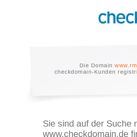
Die Domain
www.rm
checkdomain-Kunden registrie
Sie sind auf der Suche
www.checkdomain.de fin